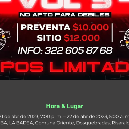
Hora & Lugar
21 de abr de 2023, 7:00 p. m. – 22 de abr de 2023, 5:00 a. m
, LA BADEA, Comuna Oriente, Dosquebradas, Risarald