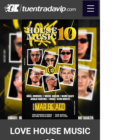
LOVE HOUSE MUSIC